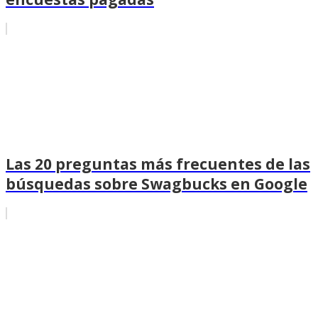
Las 20 preguntas más frecuentes de las
búsquedas sobre Swagbucks en Google