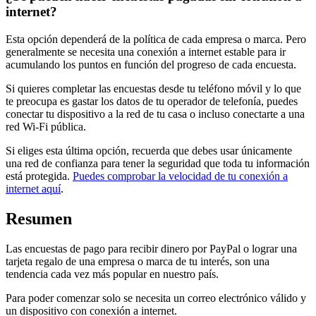
internet?
Esta opción dependerá de la política de cada empresa o marca. Pero
generalmente se necesita una conexión a internet estable para ir
acumulando los puntos en función del progreso de cada encuesta.
Si quieres completar las encuestas desde tu teléfono móvil y lo que
te preocupa es gastar los datos de tu operador de telefonía, puedes
conectar tu dispositivo a la red de tu casa o incluso conectarte a una
red Wi-Fi pública.
Si eliges esta última opción, recuerda que debes usar únicamente
una red de confianza para tener la seguridad que toda tu información
está protegida.
Puedes comprobar la velocidad de tu conexión a
internet aquí
.
Resumen
Las encuestas de pago para recibir dinero por PayPal o lograr una
tarjeta regalo de una empresa o marca de tu interés, son una
tendencia cada vez más popular en nuestro país.
Para poder comenzar solo se necesita un correo electrónico válido y
un dispositivo con conexión a internet.