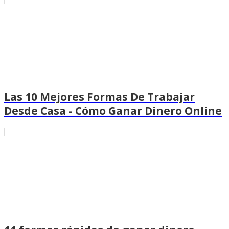
Las 10 Mejores Formas De Trabajar
Desde Casa - Cómo Ganar Dinero Online