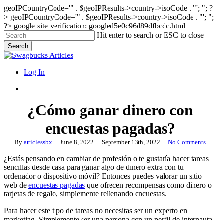
geoIPCountryCode='" . $geoIPResults->country->isoCode . "'; "; ?
>
geoIPCountryCode='" . $geoIPResults->country->isoCode . "'; ";
?>
google-site-verification: googled5e0c96d89dfbcdc.html
Skip
Hit enter to search or ESC to close
to
Search
main
Close
content
Search
search
Menu
Log In
search
¿Cómo ganar dinero con
encuestas pagadas?
By
articlessbx
June 8, 2022
September 13th, 2022
No Comments
¿Estás pensando en cambiar de profesión o te gustaría hacer tareas
sencillas desde casa para ganar algo de dinero extra con tu
ordenador o dispositivo móvil? Entonces puedes valorar un sitio
web de
encuestas pagadas
que ofrecen recompensas como dinero o
tarjetas de regalo, simplemente rellenando encuestas.
Para hacer este tipo de tareas no necesitas ser un experto en
marketing. Simplemente ser una persona con un perfil de internauta