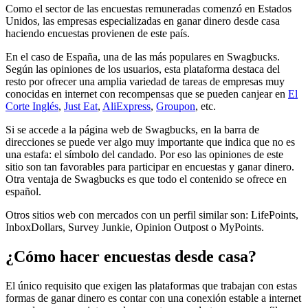
Como el sector de las encuestas remuneradas comenzó en Estados
Unidos, las empresas especializadas en ganar dinero desde casa
haciendo encuestas provienen de este país.
En el caso de España, una de las más populares en Swagbucks.
Según las opiniones de los usuarios, esta plataforma destaca del
resto por ofrecer una amplia variedad de tareas de empresas muy
conocidas en internet con recompensas que se pueden canjear en
El
Corte Inglés
,
Just Eat
,
AliExpress
,
Groupon
, etc.
Si se accede a la página web de Swagbucks, en la barra de
direcciones se puede ver algo muy importante que indica que no es
una estafa: el símbolo del candado. Por eso las opiniones de este
sitio son tan favorables para participar en encuestas y ganar dinero.
Otra ventaja de Swagbucks es que todo el contenido se ofrece en
español.
Otros sitios web con mercados con un perfil similar son: LifePoints,
InboxDollars, Survey Junkie, Opinion Outpost o MyPoints.
¿Cómo hacer encuestas desde casa?
El único requisito que exigen las plataformas que trabajan con estas
formas de ganar dinero es contar con una conexión estable a internet