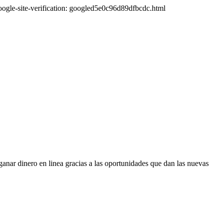
oogle-site-verification: googled5e0c96d89dfbcdc.html
ganar dinero en linea gracias a las oportunidades que dan las nuevas