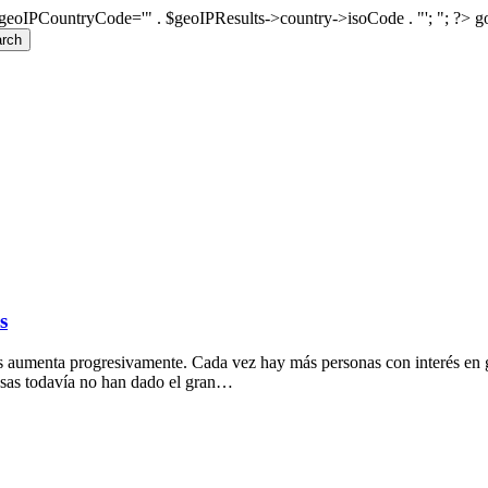
geoIPCountryCode='" . $geoIPResults->country->isoCode . "'; "; ?>
g
rch
s
ales aumenta progresivamente. Cada vez hay más personas con interés en 
resas todavía no han dado el gran…