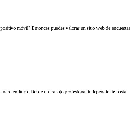
ispositivo móvil? Entonces puedes valorar un sitio web de encuestas
 dinero en línea. Desde un trabajo profesional independiente hasta