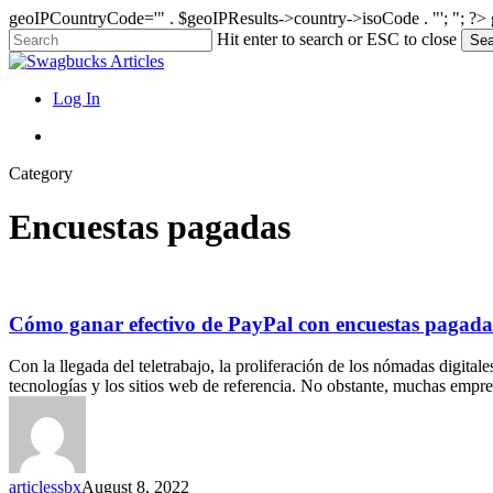
geoIPCountryCode='" . $geoIPResults->country->isoCode . "'; "; ?>
Skip
Hit enter to search or ESC to close
Sea
to
Close
main
Search
content
search
Menu
Log In
search
Category
Encuestas pagadas
Cómo
Cómo ganar efectivo de PayPal con encuestas pagada
ganar
efectivo
Con la llegada del teletrabajo, la proliferación de los nómadas digit
de
tecnologías y los sitios web de referencia. No obstante, muchas emp
PayPal
con
encuestas
pagadas
articlessbx
August 8, 2022